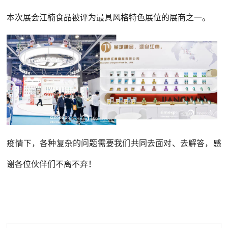
本次展会江楠食品被评为最具风格特色展位的展商之一。
疫情下，各种复杂的问题需要我们共同去面对、去解答，感
谢各位伙伴们不离不弃！