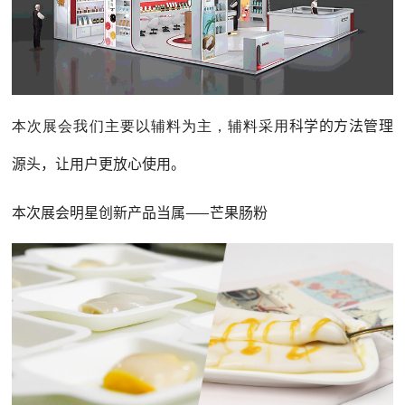
科学的方法管理
本次展会我们主要以辅料为主，辅料采用
源头，让用户更放心使用。
本次展会明星创新产品当属——芒果肠粉