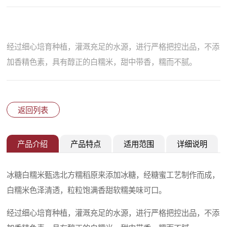
经过细心培育种植，灌溉充足的水源，进行严格把控出品，不添
加香精色素，具有醇正的白糯米，甜中带香，糯而不腻。
返回列表
产品介绍
产品特点
适用范围
详细说明
冰糖白糯米甄选北方糯稻原来添加冰糖，经糖蜜工艺制作而成，
白糯米色泽清透，粒粒饱满香甜软糯美味可口。
经过细心培育种植，灌溉充足的水源，进行严格把控出品，不添